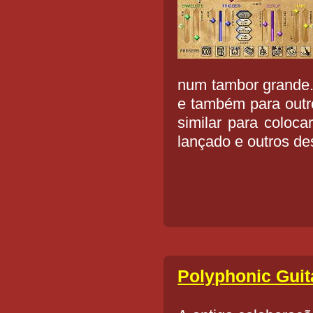
num tambor grande.
e também para outr
similar para coloca
lançado e outros de
Polyphonic Guit