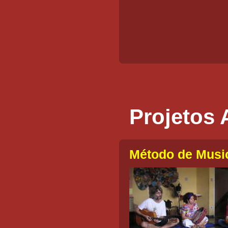
Projetos 
Método de Music